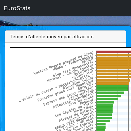
EuroStats
Temps d'attente moyen par attraction